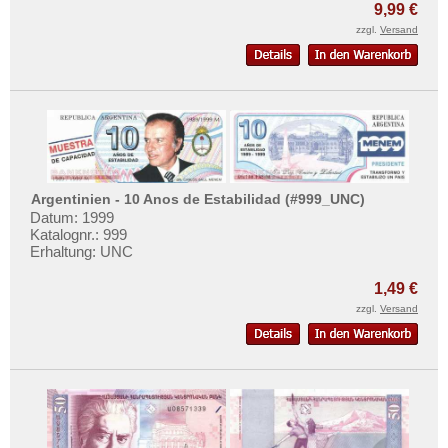
9,99 €
zzgl.
Versand
Argentinien - 10 Anos de Estabilidad (#999_UNC)
Datum: 1999
Katalognr.: 999
Erhaltung: UNC
1,49 €
zzgl.
Versand