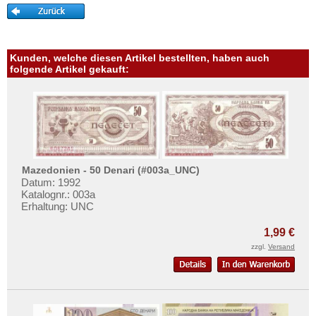
Kunden, welche diesen Artikel bestellten, haben auch
folgende Artikel gekauft:
Mazedonien - 50 Denari (#003a_UNC)
Datum: 1992
Katalognr.: 003a
Erhaltung: UNC
1,99 €
zzgl.
Versand