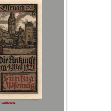
variieren.