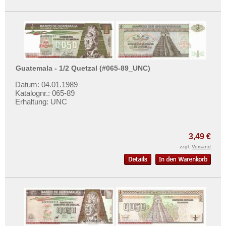
Guatemala - 1/2 Quetzal (#065-89_UNC)
Datum: 04.01.1989
Katalognr.: 065-89
Erhaltung: UNC
3,49 €
zzgl.
Versand