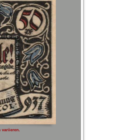
variieren.