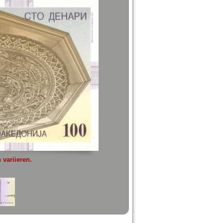
variieren.