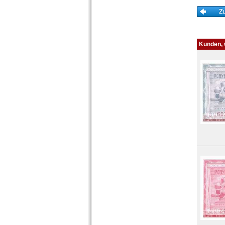
Kunden, w