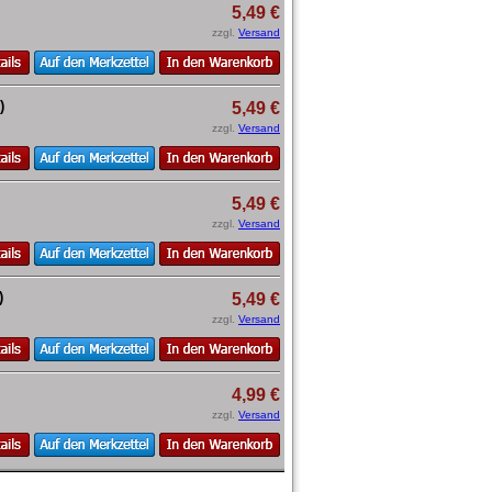
5,49 €
zzgl.
Versand
)
5,49 €
zzgl.
Versand
5,49 €
zzgl.
Versand
)
5,49 €
zzgl.
Versand
4,99 €
zzgl.
Versand