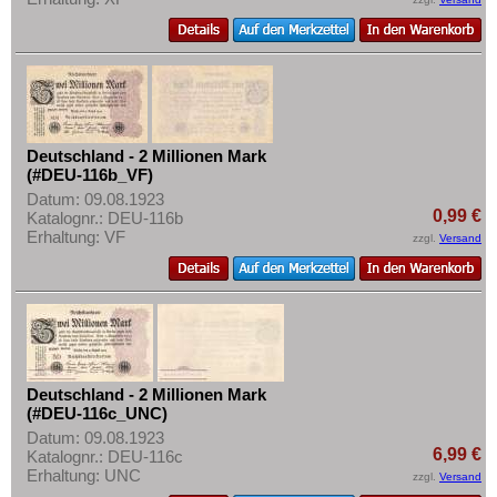
Deutschland - 2 Millionen Mark
(#DEU-116b_VF)
Datum: 09.08.1923
0,99 €
Katalognr.: DEU-116b
Erhaltung: VF
zzgl.
Versand
Deutschland - 2 Millionen Mark
(#DEU-116c_UNC)
Datum: 09.08.1923
6,99 €
Katalognr.: DEU-116c
Erhaltung: UNC
zzgl.
Versand