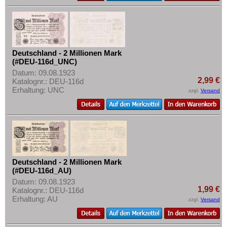
Deutschland - 2 Millionen Mark
(#DEU-116d_UNC)
Datum: 09.08.1923
2,99 €
Katalognr.: DEU-116d
Erhaltung: UNC
zzgl.
Versand
Deutschland - 2 Millionen Mark
(#DEU-116d_AU)
Datum: 09.08.1923
1,99 €
Katalognr.: DEU-116d
Erhaltung: AU
zzgl.
Versand