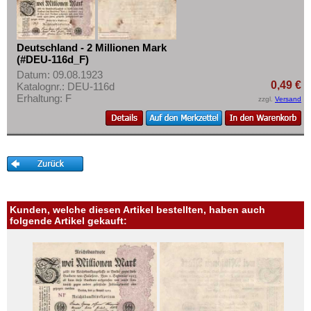
Deutschland - 2 Millionen Mark
(#DEU-116d_F)
Datum: 09.08.1923
0,49 €
Katalognr.: DEU-116d
Erhaltung: F
zzgl.
Versand
Kunden, welche diesen Artikel bestellten, haben auch
folgende Artikel gekauft: