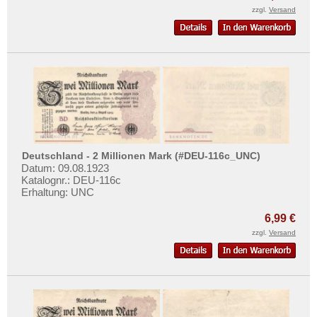
zzgl.
Versand
Deutschland - 2 Millionen Mark (#DEU-116c_UNC)
Datum: 09.08.1923
Katalognr.: DEU-116c
Erhaltung: UNC
6,99 €
zzgl.
Versand