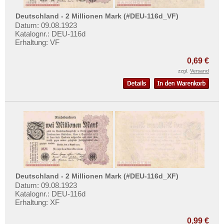
Deutschland - 2 Millionen Mark (#DEU-116d_VF)
Datum: 09.08.1923
Katalognr.: DEU-116d
Erhaltung: VF
0,69 €
zzgl.
Versand
Deutschland - 2 Millionen Mark (#DEU-116d_XF)
Datum: 09.08.1923
Katalognr.: DEU-116d
Erhaltung: XF
0,99 €