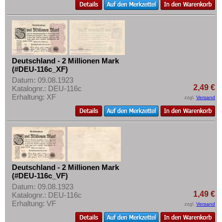
Deutschland - 2 Millionen Mark
(#DEU-116c_XF)
Datum: 09.08.1923
2,49 €
Katalognr.: DEU-116c
Erhaltung: XF
zzgl.
Versand
Deutschland - 2 Millionen Mark
(#DEU-116c_VF)
Datum: 09.08.1923
1,49 €
Katalognr.: DEU-116c
Erhaltung: VF
zzgl.
Versand