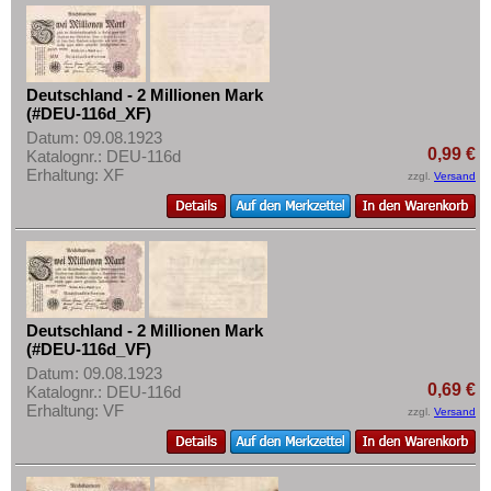
Deutschland - 2 Millionen Mark
(#DEU-116d_XF)
Datum: 09.08.1923
0,99 €
Katalognr.: DEU-116d
Erhaltung: XF
zzgl.
Versand
Deutschland - 2 Millionen Mark
(#DEU-116d_VF)
Datum: 09.08.1923
0,69 €
Katalognr.: DEU-116d
Erhaltung: VF
zzgl.
Versand