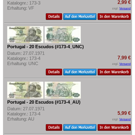
2,99 €
Katalognr.: 173-3
Erhaltung: VF
zzgl.
Versand
Portugal - 20 Escudos (#173-4_UNC)
Datum: 27.07.1971
7,99 €
Katalognr.: 173-4
Erhaltung: UNC
zzgl.
Versand
Portugal - 20 Escudos (#173-4_AU)
Datum: 27.07.1971
5,99 €
Katalognr.: 173-4
Erhaltung: AU
zzgl.
Versand