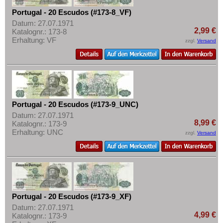
Portugal - 20 Escudos (#173-8_VF)
Datum: 27.07.1971
2,99 €
Katalognr.: 173-8
Erhaltung: VF
zzgl.
Versand
Portugal - 20 Escudos (#173-9_UNC)
Datum: 27.07.1971
8,99 €
Katalognr.: 173-9
Erhaltung: UNC
zzgl.
Versand
Portugal - 20 Escudos (#173-9_XF)
Datum: 27.07.1971
4,99 €
Katalognr.: 173-9