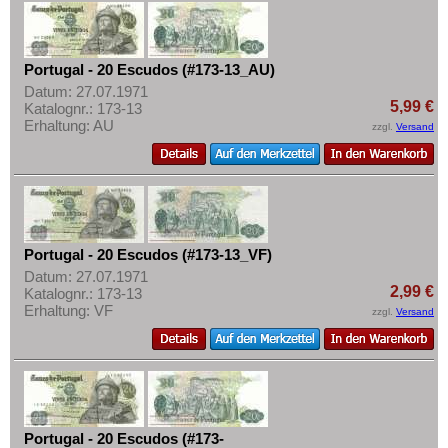
Portugal - 20 Escudos (#173-13_AU)
Datum: 27.07.1971
5,99 €
Katalognr.: 173-13
Erhaltung: AU
zzgl.
Versand
Portugal - 20 Escudos (#173-13_VF)
Datum: 27.07.1971
2,99 €
Katalognr.: 173-13
Erhaltung: VF
zzgl.
Versand
Portugal - 20 Escudos (#173-