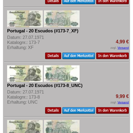
Portugal - 20 Escudos (#173-7_XF)
Datum: 27.07.1971
4,99 €
Katalognr.: 173-7
Erhaltung: XF
zzgl.
Versand
Portugal - 20 Escudos (#173-8_UNC)
Datum: 27.07.1971
9,99 €
Katalognr.: 173-8
Erhaltung: UNC
zzgl.
Versand