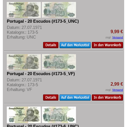
Portugal - 20 Escudos (#173-5_UNC)
Datum: 27.07.1971
9,99 €
Katalognr.: 173-5
Erhaltung: UNC
zzgl.
Versand
Portugal - 20 Escudos (#173-5_VF)
Datum: 27.07.1971
2,99 €
Katalognr.: 173-5
Erhaltung: VF
zzgl.
Versand
Portugal - 20 Escudos (#173-6_UNC)