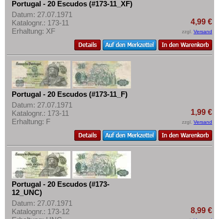
Portugal - 20 Escudos (#173-11_XF)
Datum: 27.07.1971
4,99 €
Katalognr.: 173-11
Erhaltung: XF
zzgl.
Versand
Portugal - 20 Escudos (#173-11_F)
Datum: 27.07.1971
1,99 €
Katalognr.: 173-11
Erhaltung: F
zzgl.
Versand
Portugal - 20 Escudos (#173-
12_UNC)
Datum: 27.07.1971
8,99 €
Katalognr.: 173-12