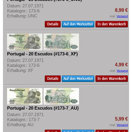
Datum: 27.07.1971
8,99 €
Katalognr.: 173-6
Erhaltung: UNC
zzgl.
Versand
Portugal - 20 Escudos (#173-6_XF)
Datum: 27.07.1971
4,99 €
Katalognr.: 173-6
Erhaltung: XF
zzgl.
Versand
Portugal - 20 Escudos (#173-7_AU)
Datum: 27.07.1971
5,99 €
Katalognr.: 173-7
Erhaltung: AU
zzgl.
Versand