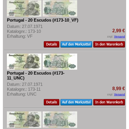
Portugal - 20 Escudos (#173-10_VF)
Datum: 27.07.1971
2,99 €
Katalognr.: 173-10
Erhaltung: VF
zzgl.
Versand
Portugal - 20 Escudos (#173-
11_UNC)
Datum: 27.07.1971
8,99 €
Katalognr.: 173-11
Erhaltung: UNC
zzgl.
Versand