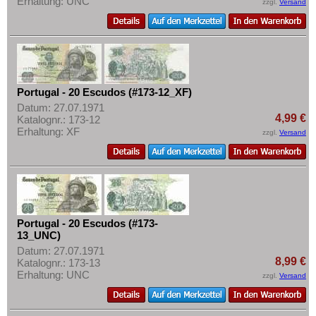
Erhaltung: UNC
zzgl.
Versand
Portugal - 20 Escudos (#173-12_XF)
Datum: 27.07.1971
4,99 €
Katalognr.: 173-12
Erhaltung: XF
zzgl.
Versand
Portugal - 20 Escudos (#173-
13_UNC)
Datum: 27.07.1971
8,99 €
Katalognr.: 173-13
Erhaltung: UNC
zzgl.
Versand