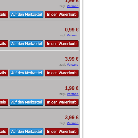
1,99 €
zzgl.
Versand
0,99 €
zzgl.
Versand
3,99 €
zzgl.
Versand
1,99 €
zzgl.
Versand
3,99 €
zzgl.
Versand