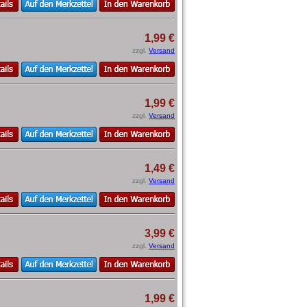
1,99 €
zzgl.
Versand
1,99 €
zzgl.
Versand
1,49 €
zzgl.
Versand
3,99 €
zzgl.
Versand
1,99 €