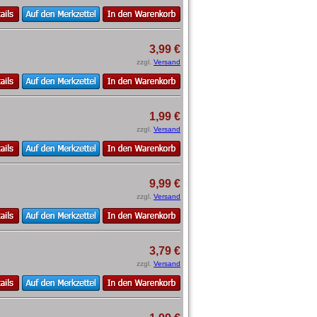
3,99 €
zzgl.
Versand
1,99 €
zzgl.
Versand
9,99 €
zzgl.
Versand
3,79 €
zzgl.
Versand