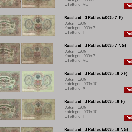
Erhaltung: VG
Russland - 3 Rubles (#009b-7_F)
Datum: 1905
Katalognr.: 009b-7
Erhaltung: F
Russland - 3 Rubles (#009b-7_VG)
Datum: 1905
Katalognr.: 009b-7
Erhaltung: VG
Russland - 3 Rubles (#009b-10_XF)
Datum: 1905
Katalognr.: 009b-10
Erhaltung: XF
Russland - 3 Rubles (#009b-10_F)
Datum: 1905
Katalognr.: 009b-10
Erhaltung: F
Russland - 3 Rubles (#009b-10_VG)