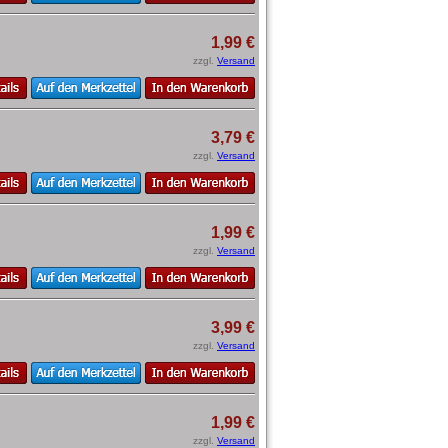
1,99 €
zzgl.
Versand
3,79 €
zzgl.
Versand
1,99 €
zzgl.
Versand
3,99 €
zzgl.
Versand
1,99 €
zzgl.
Versand