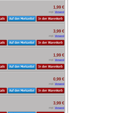
1,99 €
zzgl.
Versand
3,99 €
zzgl.
Versand
1,99 €
zzgl.
Versand
0,99 €
zzgl.
Versand
3,99 €
zzgl.
Versand