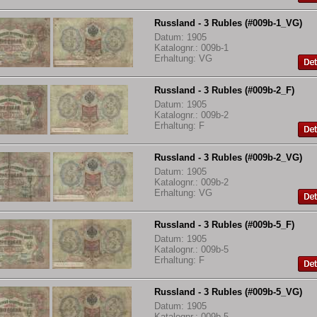
Russland - 3 Rubles (#009b-1_VG)
Datum: 1905
Katalognr.: 009b-1
Erhaltung: VG
Russland - 3 Rubles (#009b-2_F)
Datum: 1905
Katalognr.: 009b-2
Erhaltung: F
Russland - 3 Rubles (#009b-2_VG)
Datum: 1905
Katalognr.: 009b-2
Erhaltung: VG
Russland - 3 Rubles (#009b-5_F)
Datum: 1905
Katalognr.: 009b-5
Erhaltung: F
Russland - 3 Rubles (#009b-5_VG)
Datum: 1905
Katalognr.: 009b-5