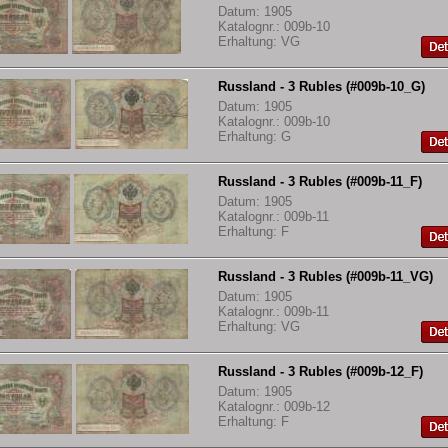
Datum: 1905
Katalognr.: 009b-10
Erhaltung: VG
Russland - 3 Rubles (#009b-10_G)
Datum: 1905
Katalognr.: 009b-10
Erhaltung: G
Russland - 3 Rubles (#009b-11_F)
Datum: 1905
Katalognr.: 009b-11
Erhaltung: F
Russland - 3 Rubles (#009b-11_VG)
Datum: 1905
Katalognr.: 009b-11
Erhaltung: VG
Russland - 3 Rubles (#009b-12_F)
Datum: 1905
Katalognr.: 009b-12
Erhaltung: F