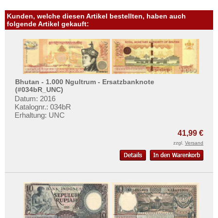
Kunden, welche diesen Artikel bestellten, haben auch
folgende Artikel gekauft:
Bhutan - 1.000 Ngultrum - Ersatzbanknote
(#034bR_UNC)
Datum: 2016
Katalognr.: 034bR
Erhaltung: UNC
41,99 €
zzgl.
Versand