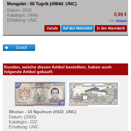
Mongolei - 50 Tugrik (#064d_UNC)
Datum: 2016
0,99 €
Katalognr.: 064d
Erhaltung: UNC
zzgl.
Versand
Kunden, welche diesen Artikel bestellten, haben auch
folgende Artikel gekauft:
Bhutan - 10 Ngultrum (#022_UNC)
Datum: (2000)
Katalognr.: 022
Erhaltung: UNC