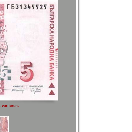
variieren.