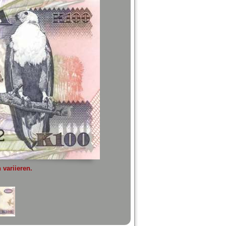
variieren.