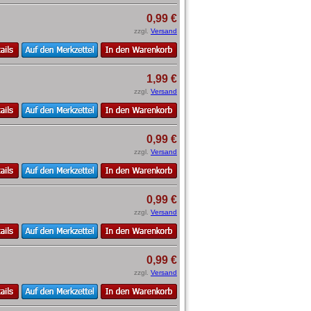
0,99 €
zzgl.
Versand
1,99 €
zzgl.
Versand
0,99 €
zzgl.
Versand
0,99 €
zzgl.
Versand
0,99 €
zzgl.
Versand