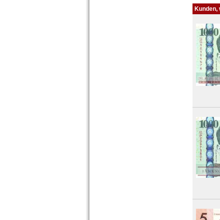
Kunden, w