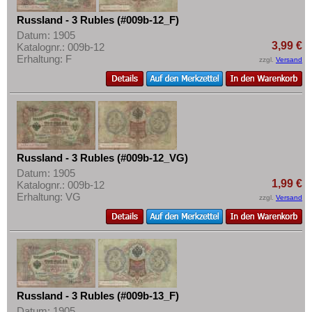
Russland - 3 Rubles (#009b-12_F)
Datum: 1905
3,99 €
Katalognr.: 009b-12
Erhaltung: F
zzgl.
Versand
Russland - 3 Rubles (#009b-12_VG)
Datum: 1905
1,99 €
Katalognr.: 009b-12
Erhaltung: VG
zzgl.
Versand
Russland - 3 Rubles (#009b-13_F)
Datum: 1905