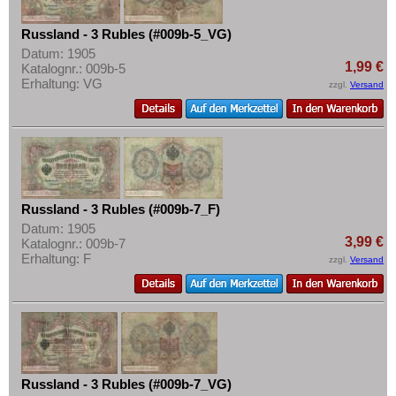
Russland - 3 Rubles (#009b-5_VG)
Datum: 1905
1,99 €
Katalognr.: 009b-5
Erhaltung: VG
zzgl.
Versand
Russland - 3 Rubles (#009b-7_F)
Datum: 1905
3,99 €
Katalognr.: 009b-7
Erhaltung: F
zzgl.
Versand
Russland - 3 Rubles (#009b-7_VG)