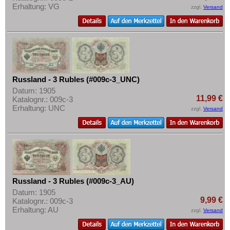
Erhaltung: VG
zzgl.
Versand
Russland - 3 Rubles (#009c-3_UNC)
Datum: 1905
11,99 €
Katalognr.: 009c-3
Erhaltung: UNC
zzgl.
Versand
Russland - 3 Rubles (#009c-3_AU)
Datum: 1905
9,99 €
Katalognr.: 009c-3
Erhaltung: AU
zzgl.
Versand