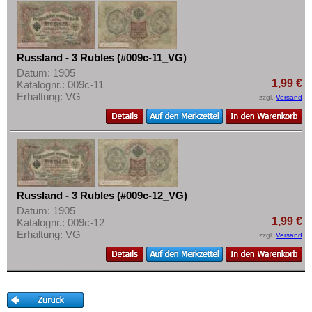
Russland - 3 Rubles (#009c-11_VG)
Datum: 1905
1,99 €
Katalognr.: 009c-11
Erhaltung: VG
zzgl.
Versand
Russland - 3 Rubles (#009c-12_VG)
Datum: 1905
1,99 €
Katalognr.: 009c-12
Erhaltung: VG
zzgl.
Versand