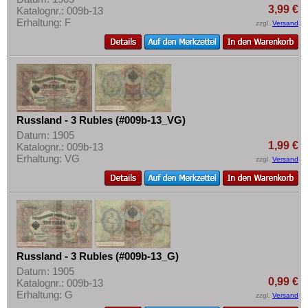
3,99 €
Katalognr.: 009b-13
Erhaltung: F
zzgl.
Versand
Russland - 3 Rubles (#009b-13_VG)
Datum: 1905
1,99 €
Katalognr.: 009b-13
Erhaltung: VG
zzgl.
Versand
Russland - 3 Rubles (#009b-13_G)
Datum: 1905
0,99 €
Katalognr.: 009b-13
Erhaltung: G
zzgl.
Versand