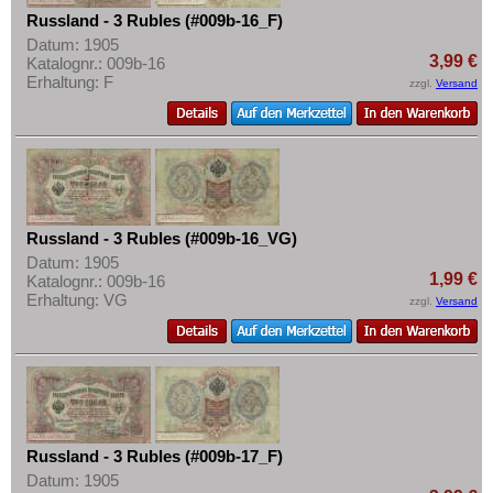
Russland - 3 Rubles (#009b-16_F)
Datum: 1905
3,99 €
Katalognr.: 009b-16
Erhaltung: F
zzgl.
Versand
Russland - 3 Rubles (#009b-16_VG)
Datum: 1905
1,99 €
Katalognr.: 009b-16
Erhaltung: VG
zzgl.
Versand
Russland - 3 Rubles (#009b-17_F)
Datum: 1905