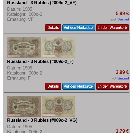
Russland - 3 Rubles (#009c-2_VF)
Datum: 1905
5,99 €
Katalognr.: 009c-2
Erhaltung: VF
zzgl.
Versand
Russland - 3 Rubles (#009c-2_F)
Datum: 1905
3,99 €
Katalognr.: 009c-2
Erhaltung: F
zzgl.
Versand
Russland - 3 Rubles (#009c-2_VG)
Datum: 1905
1,79 €
Katalognr.: 009c-2