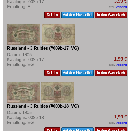
3,99 €
Katalognr.: 009b-17
Erhaltung: F
zzgl.
Versand
Russland - 3 Rubles (#009b-17_VG)
Datum: 1905
1,99 €
Katalognr.: 009b-17
Erhaltung: VG
zzgl.
Versand
Russland - 3 Rubles (#009b-18_VG)
Datum: 1905
1,99 €
Katalognr.: 009b-18
Erhaltung: VG
zzgl.
Versand