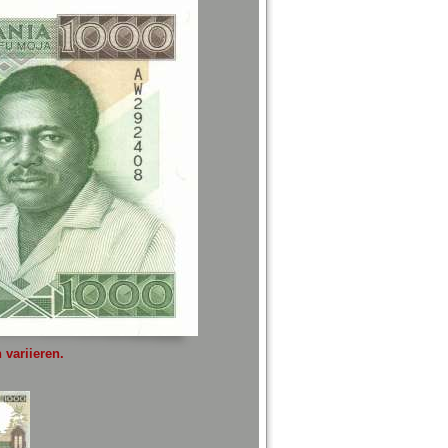
variieren.