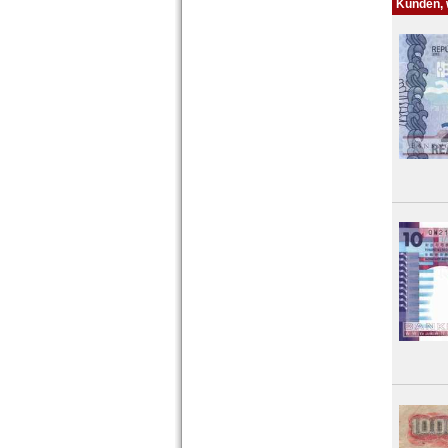
Kunden, w