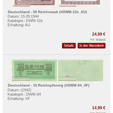
Deutschland - 50 Reichsmark (#DWM-11b_AU)
Datum: 15.09.1944
Katalognr.: DWM-11b
Erhaltung: AU
24,99 €
zzgl.
Versand
Deutschland - 10 Reichspfennig (#DWM-04_XF)
Datum: (1942)
Katalognr.: DWM-04
Erhaltung: XF
14,99 €
zzgl.
Versand