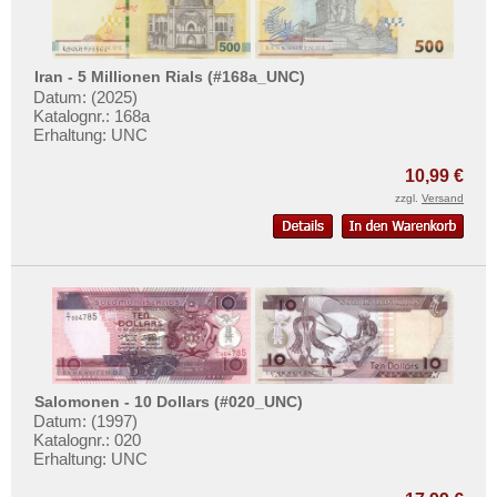
Iran - 5 Millionen Rials (#168a_UNC)
Datum: (2025)
Katalognr.: 168a
Erhaltung: UNC
10,99 €
zzgl.
Versand
Salomonen - 10 Dollars (#020_UNC)
Datum: (1997)
Katalognr.: 020
Erhaltung: UNC