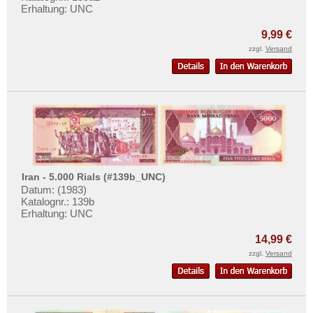
Erhaltung: UNC
9,99 €
zzgl.
Versand
Iran - 5.000 Rials (#139b_UNC)
Datum: (1983)
Katalognr.: 139b
Erhaltung: UNC
14,99 €
zzgl.
Versand