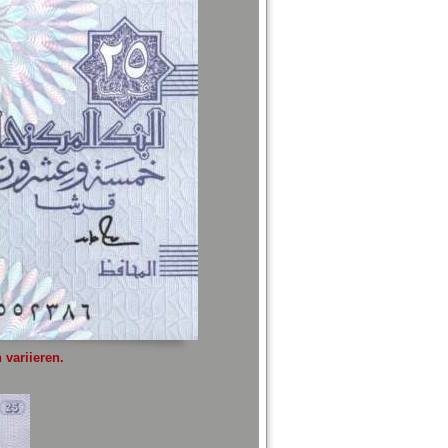
variieren.