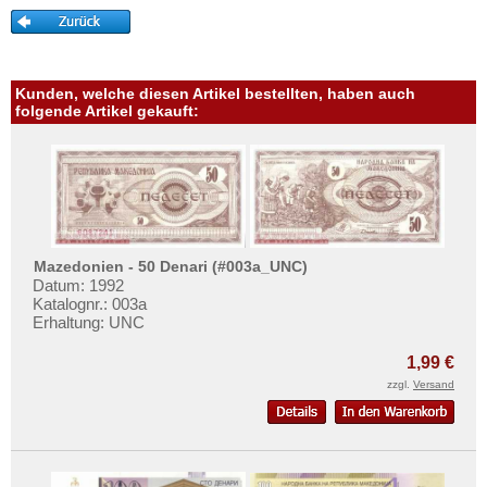
Kunden, welche diesen Artikel bestellten, haben auch
folgende Artikel gekauft:
Mazedonien - 50 Denari (#003a_UNC)
Datum: 1992
Katalognr.: 003a
Erhaltung: UNC
1,99 €
zzgl.
Versand