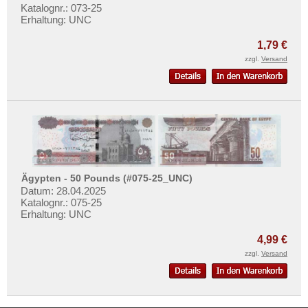
Katalognr.: 073-25
Erhaltung: UNC
1,79 €
zzgl.
Versand
Ägypten - 50 Pounds (#075-25_UNC)
Datum: 28.04.2025
Katalognr.: 075-25
Erhaltung: UNC
4,99 €
zzgl.
Versand