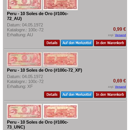
Peru - 10 Soles de Oro (#100c-
72_AU)
Datum: 04.05.1972
0,99 €
Katalognr.: 100c-72
Erhaltung: AU
zzgl.
Versand
Peru - 10 Soles de Oro (#100c-72_XF)
Datum: 04.05.1972
0,69 €
Katalognr.: 100c-72
Erhaltung: XF
zzgl.
Versand
Peru - 10 Soles de Oro (#100c-
73_UNC)