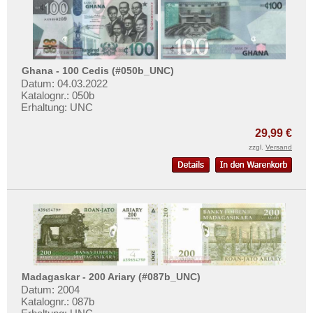
Ghana - 100 Cedis (#050b_UNC)
Datum: 04.03.2022
Katalognr.: 050b
Erhaltung: UNC
29,99 €
zzgl.
Versand
Madagaskar - 200 Ariary (#087b_UNC)
Datum: 2004
Katalognr.: 087b