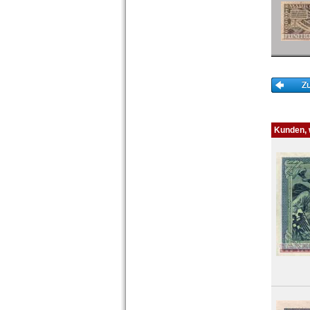
Kunden, w