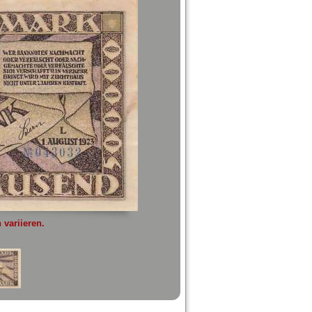
variieren.