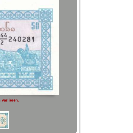
variieren.