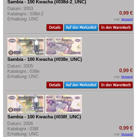
Sambia - 100 Kwacha (#038d-2_UNC)
Datum: 2003
0,99 €
Katalognr.: 038d-2
Erhaltung: UNC
zzgl.
Versand
Sambia - 100 Kwacha (#038e_UNC)
Datum: 2005
0,99 €
Katalognr.: 038e
Erhaltung: UNC
zzgl.
Versand
Sambia - 100 Kwacha (#038f_UNC)
Datum: 2006
0,99 €
Katalognr.: 038f
Erhaltung: UNC
zzgl.
Versand