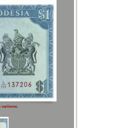
variieren.