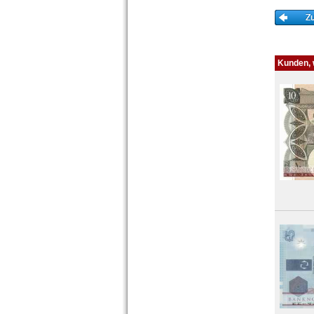
Kunden, w