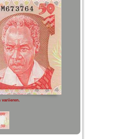
variieren.