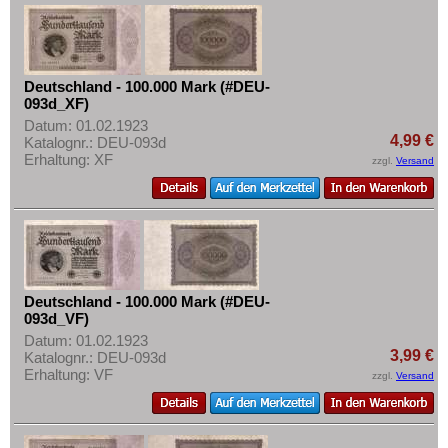
Deutschland - 100.000 Mark (#DEU-
093d_XF)
Datum: 01.02.1923
4,99 €
Katalognr.: DEU-093d
Erhaltung: XF
zzgl.
Versand
Deutschland - 100.000 Mark (#DEU-
093d_VF)
Datum: 01.02.1923
3,99 €
Katalognr.: DEU-093d
Erhaltung: VF
zzgl.
Versand