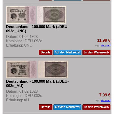
Deutschland - 100.000 Mark (#DEU-
093d_UNC)
Datum: 01.02.1923
11,99 €
Katalognr.: DEU-093d
Erhaltung: UNC
zzgl.
Versand
Deutschland - 100.000 Mark (#DEU-
093d_AU)
Datum: 01.02.1923
7,99 €
Katalognr.: DEU-093d
Erhaltung: AU
zzgl.
Versand