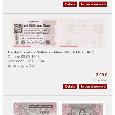
Deutschland - 2 Millionen Mark (#DEU-116a_UNC)
Datum: 09.08.1923
Katalognr.: DEU-116a
Erhaltung: UNC
3,99 €
zzgl.
Versand