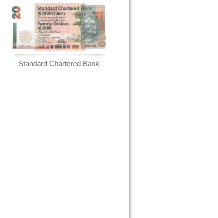
Standard Chartered Bank