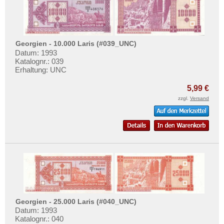
Georgien - 10.000 Laris (#039_UNC)
Datum: 1993
Katalognr.: 039
Erhaltung: UNC
5,99 €
zzgl.
Versand
Georgien - 25.000 Laris (#040_UNC)
Datum: 1993
Katalognr.: 040