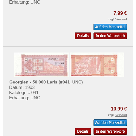
Erhaltung: UNC
7,99 €
zzgl.
Versand
Georgien - 50.000 Laris (#041_UNC)
Datum: 1993
Katalognr.: 041
Erhaltung: UNC
10,99 €
zzgl.
Versand