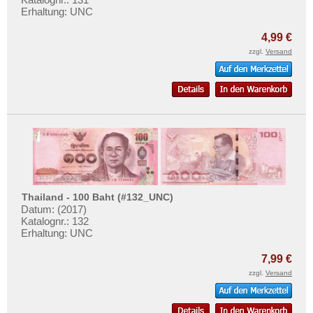
Erhaltung: UNC
4,99 €
zzgl.
Versand
Thailand - 100 Baht (#132_UNC)
Datum: (2017)
Katalognr.: 132
Erhaltung: UNC
7,99 €
zzgl.
Versand