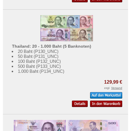
Thailand: 20 - 1.000 Baht (5 Banknoten)
20 Baht (P130_UNC)
50 Baht (P131_UNC)
100 Baht (P132_UNC)
500 Baht (P133_UNC)
1.000 Baht (P134_UNC)
129,99 €
zzgl.
Versand