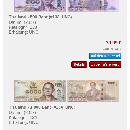
Thailand - 500 Baht (#133_UNC)
Datum: (2017)
Katalognr.: 133
Erhaltung: UNC
39,99 €
zzgl.
Versand
Thailand - 1.000 Baht (#134_UNC)
Datum: (2017)
Katalognr.: 134
Erhaltung: UNC