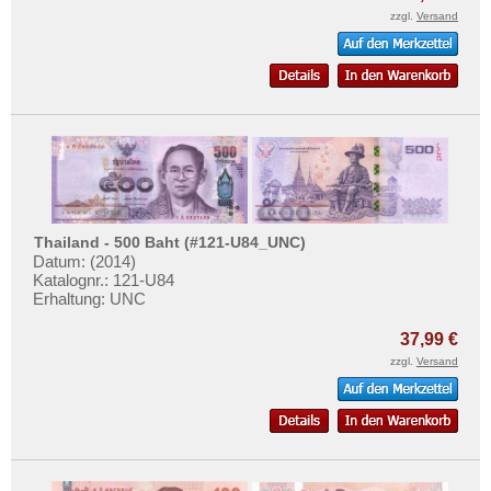
zzgl.
Versand
Thailand - 500 Baht (#121-U84_UNC)
Datum: (2014)
Katalognr.: 121-U84
Erhaltung: UNC
37,99 €
zzgl.
Versand