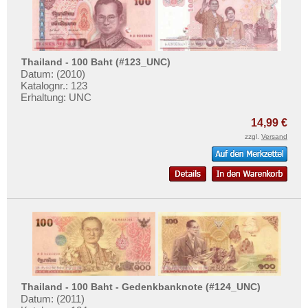
Thailand - 100 Baht (#123_UNC)
Datum: (2010)
Katalognr.: 123
Erhaltung: UNC
14,99 €
zzgl.
Versand
Thailand - 100 Baht - Gedenkbanknote (#124_UNC)
Datum: (2011)