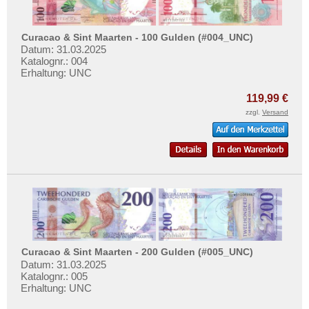
Curacao & Sint Maarten - 100 Gulden (#004_UNC)
Datum: 31.03.2025
Katalognr.: 004
Erhaltung: UNC
119,99 €
zzgl.
Versand
Curacao & Sint Maarten - 200 Gulden (#005_UNC)
Datum: 31.03.2025
Katalognr.: 005
Erhaltung: UNC