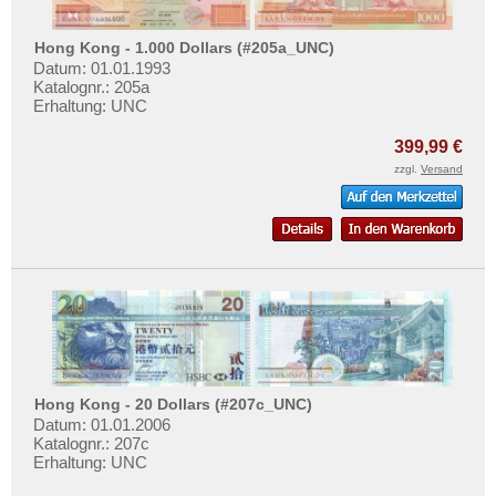
Hong Kong - 1.000 Dollars (#205a_UNC)
Datum: 01.01.1993
Katalognr.: 205a
Erhaltung: UNC
399,99 €
zzgl.
Versand
Hong Kong - 20 Dollars (#207c_UNC)
Datum: 01.01.2006
Katalognr.: 207c
Erhaltung: UNC