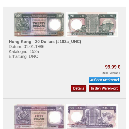
Hong Kong - 20 Dollars (#192a_UNC)
Datum: 01.01.1986
Katalognr.: 192a
Erhaltung: UNC
99,99 €
zzgl.
Versand