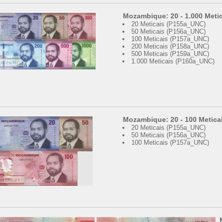
Mozambique: 20 - 1.000 Meti
20 Meticais (P155a_UNC)
50 Meticais (P156a_UNC)
100 Meticais (P157a_UNC)
200 Meticais (P158a_UNC)
500 Meticais (P159a_UNC)
1.000 Meticais (P160a_UNC)
Mozambique: 20 - 100 Metica
20 Meticais (P155a_UNC)
50 Meticais (P156a_UNC)
100 Meticais (P157a_UNC)