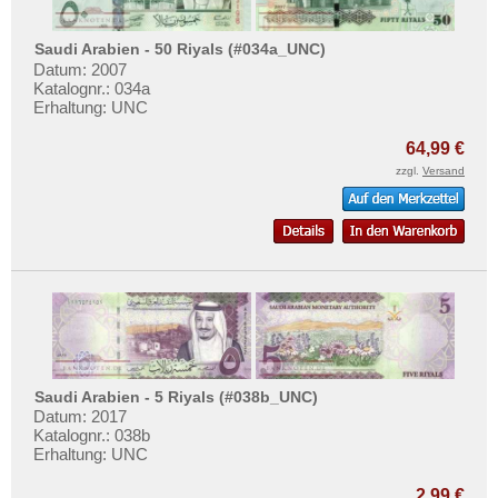
Saudi Arabien - 50 Riyals (#034a_UNC)
Datum: 2007
Katalognr.: 034a
Erhaltung: UNC
64,99 €
zzgl.
Versand
Saudi Arabien - 5 Riyals (#038b_UNC)
Datum: 2017
Katalognr.: 038b
Erhaltung: UNC
2,99 €