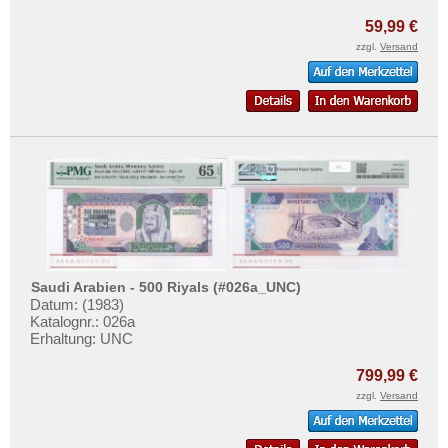
59,99 €
zzgl.
Versand
Saudi Arabien - 500 Riyals (#026a_UNC)
Datum: (1983)
Katalognr.: 026a
Erhaltung: UNC
799,99 €
zzgl.
Versand