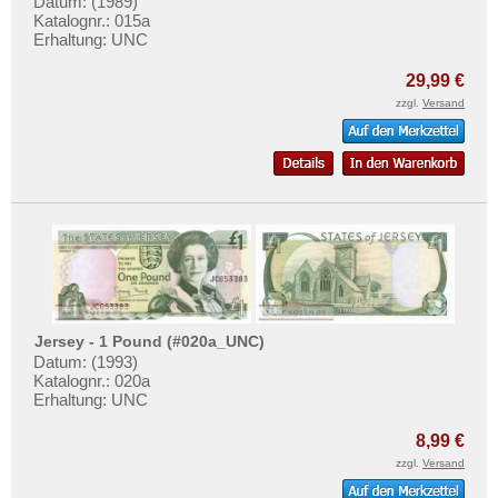
Datum: (1989)
Katalognr.: 015a
Erhaltung: UNC
29,99 €
zzgl.
Versand
Jersey - 1 Pound (#020a_UNC)
Datum: (1993)
Katalognr.: 020a
Erhaltung: UNC
8,99 €
zzgl.
Versand