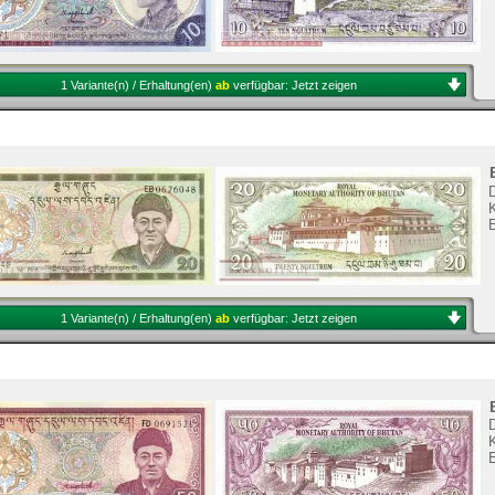
1 Variante(n) / Erhaltung(en)
ab
verfügbar:
Jetzt zeigen
K
1 Variante(n) / Erhaltung(en)
ab
verfügbar:
Jetzt zeigen
K