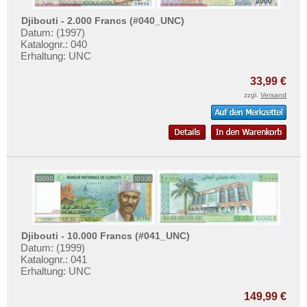
Djibouti - 2.000 Francs (#040_UNC)
Datum: (1997)
Katalognr.: 040
Erhaltung: UNC
33,99 €
zzgl.
Versand
Djibouti - 10.000 Francs (#041_UNC)
Datum: (1999)
Katalognr.: 041
Erhaltung: UNC
149,99 €