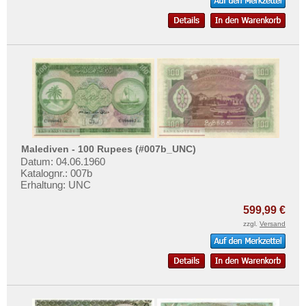
Malediven - 100 Rupees (#007b_UNC)
Datum: 04.06.1960
Katalognr.: 007b
Erhaltung: UNC
599,99 €
zzgl.
Versand