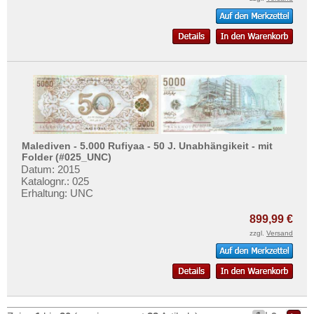
Malediven - 5.000 Rufiyaa - 50 J. Unabhängikeit - mit
Folder (#025_UNC)
Datum: 2015
Katalognr.: 025
Erhaltung: UNC
899,99 €
zzgl.
Versand